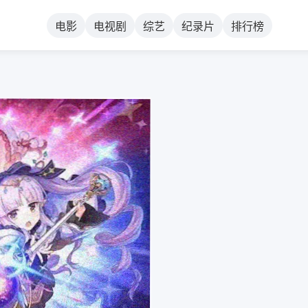
电影
电视剧
综艺
纪录片
排行榜